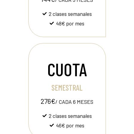
2 clases semanales
48€ por mes
CUOTA
SEMESTRAL
276€
/ CADA 6 MESES
2 clases semanales
46€ por mes