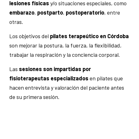
lesiones físicas
y/o situaciones especiales, como
embarazo
,
postparto
,
postoperatorio
, entre
otras.
Los objetivos del
pilates terapeútico en Córdoba
son mejorar la postura, la fuerza, la flexibilidad,
trabajar la respiración y la conciencia corporal.
Las
sesiones son impartidas por
fisioterapeutas especializados
en pilates que
hacen entrevista y valoración del paciente antes
de su primera sesión.