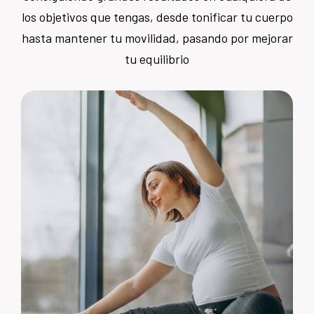
los objetivos que tengas, desde tonificar tu cuerpo
hasta mantener tu movilidad, pasando por mejorar
tu equilibrio