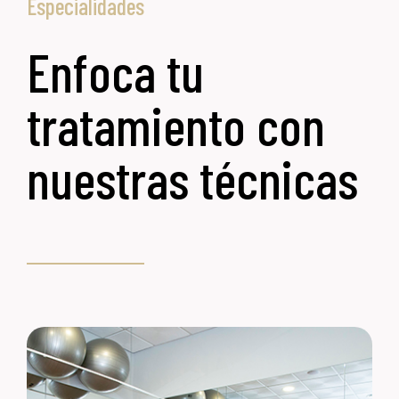
Especialidades
Enfoca tu
tratamiento con
nuestras técnicas