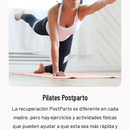
Pilates Postparto
La recuperación PostParto es diferente en cada
madre, pero hay ejercicios y actividades físicas
que pueden ayudar a que esta sea más rápida y