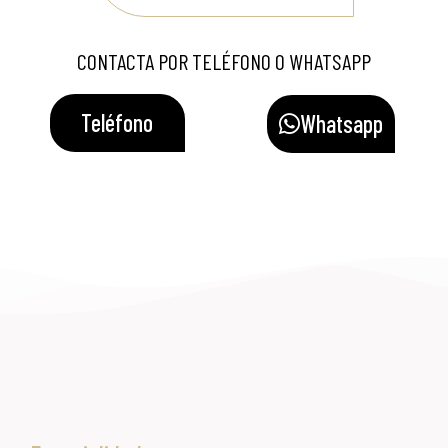
CONTACTA POR TELÉFONO O WHATSAPP
Teléfono
Whatsapp