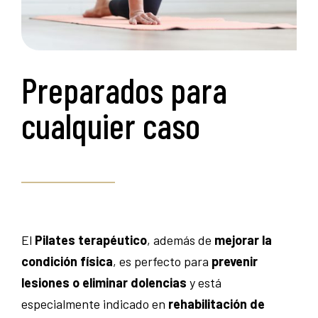
Preparados para
cualquier caso
El
Pilates terapéutico
, además de
mejorar la
condición física
, es perfecto para
prevenir
lesiones o eliminar dolencias
y está
especialmente indicado en
rehabilitación de