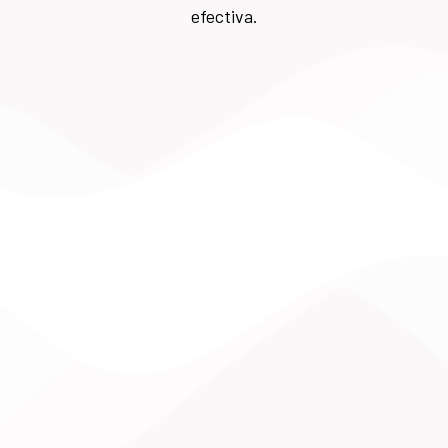
efectiva.