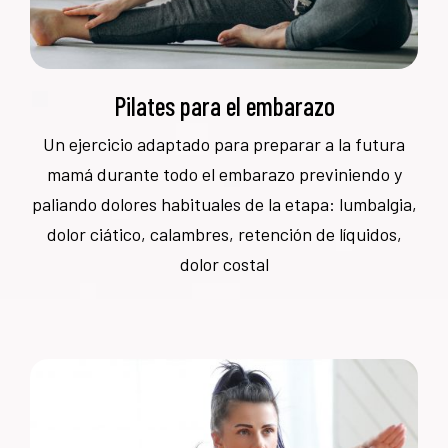
Pilates para el embarazo
Un ejercicio adaptado para preparar a la futura
mamá durante todo el embarazo previniendo y
paliando dolores habituales de la etapa: lumbalgia,
dolor ciático, calambres, retención de líquidos,
dolor costal