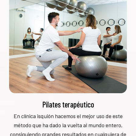
Pilates terapéutico
En clínica isquión hacemos el mejor uso de este
método que ha dado la vuelta al mundo entero,
consiguiendo grandes resultados en cualquiera de