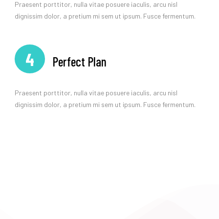
Praesent porttitor, nulla vitae posuere iaculis, arcu nisl
dignissim dolor, a pretium mi sem ut ipsum. Fusce fermentum.
4
Perfect Plan
Praesent porttitor, nulla vitae posuere iaculis, arcu nisl
dignissim dolor, a pretium mi sem ut ipsum. Fusce fermentum.