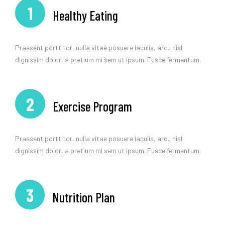
1
Healthy Eating
Praesent porttitor, nulla vitae posuere iaculis, arcu nisl
dignissim dolor, a pretium mi sem ut ipsum. Fusce fermentum.
2
Exercise Program
Praesent porttitor, nulla vitae posuere iaculis, arcu nisl
dignissim dolor, a pretium mi sem ut ipsum. Fusce fermentum.
3
Nutrition Plan