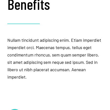
Benefits
Nullam tincidunt adipiscing enim. Etiam imperdiet
imperdiet orci. Maecenas tempus, tellus eget
condimentum rhoncus, sem quam semper libero,
sit amet adipiscing sem neque sed ipsum. Sed in
libero ut nibh placerat accumsan. Aenean
imperdiet.