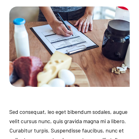
Sed consequat, leo eget bibendum sodales, augue
velit cursus nunc, quis gravida magna mi a libero.
Curabitur turpis. Suspendisse faucibus, nunc et