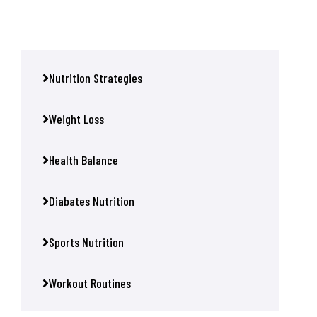
Nutrition Strategies
Weight Loss
Health Balance
Diabates Nutrition
Sports Nutrition
Workout Routines